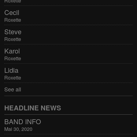
Roxette
Cecil
Roxette
Steve
Roxette
Karol
Roxette
Lidia
Roxette
See all
HEADLINE NEWS
BAND INFO
Mai 30, 2020