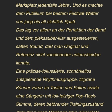
Marktplatz jedenfalls ‚lebte‘. Und es machte
dem Publikum bei bestem Festival-Wetter
von jung bis alt sichtlich Spaß.
Das lag vor allem an der Perfektion der Band
und dem pieksauber-klar ausgesteuerten,
satten Sound, daß man Original und
Referenz nicht voneinander unterscheiden
konnte.
Eine präzise-fokussierte, schnörkellos
aufspielende Rhythmusgruppe, filigrane
Könner vorne an Tasten und Saiten sowie
eine Sängerin mit toll-fetziger Pop-Rock-
Stimme, deren betörender Trainingszustand