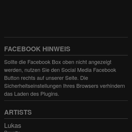
FACEBOOK HINWEIS
Sollte die Facebook Box oben nicht angezeigt
werden, nutzen Sie den
Social Media Facebook
Button
rechts auf unserer Seite. Die
Sicherheitseinstellungen Ihres Browsers verhindern
das Laden des Plugins.
ARTISTS
Lukas