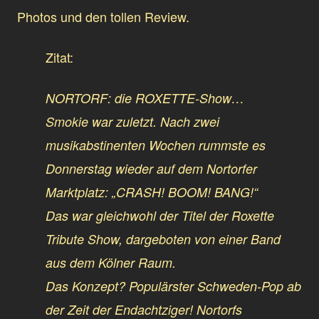
Photos und den tollen Review.
Zitat:
NORTORF: die ROXETTE-Show…
Smokie war zuletzt. Nach zwei
musikabstinenten Wochen rummste es
Donnerstag wieder auf dem Nortorfer
Marktplatz: „CRASH! BOOM! BANG!“
Das war gleichwohl der Titel der Roxette
Tribute Show, dargeboten von einer Band
aus dem Kölner Raum.
Das Konzept? Populärster Schweden-Pop ab
der Zeit der Endachtziger! Nortorfs