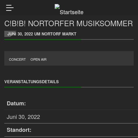
C!B!B! NORTORFER MUSIKSOMMER
JUNI 30, 2022 UM NORTORF MARKT
CONCERT
OPEN AIR
VERANSTALTUNGSDETAILS
Datum:
Juni 30, 2022
Standort: