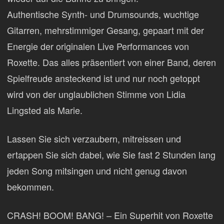
Authentische Synth- und Drumsounds, wuchtige
Gitarren, mehrstimmiger Gesang, gepaart mit der
Energie der originalen Live Performances von
Roxette. Das alles präsentiert von einer Band, deren
Spielfreude ansteckend ist und nur noch getoppt
wird von der unglaublichen Stimme von Lidia
Lingsted als Marie.
Lassen Sie sich verzaubern, mitreissen und
ertappen Sie sich dabei, wie Sie fast 2 Stunden lang
jeden Song mitsingen und nicht genug davon
bekommen.
CRASH! BOOM! BANG! – Ein Superhit von Roxette