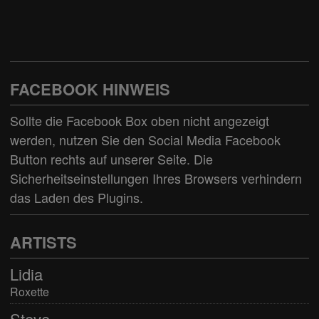
FACEBOOK HINWEIS
Sollte die Facebook Box oben nicht angezeigt
werden, nutzen Sie den
Social Media Facebook
Button
rechts auf unserer Seite. Die
Sicherheitseinstellungen Ihres Browsers verhindern
das Laden des Plugins.
ARTISTS
Lidia
Roxette
Steve