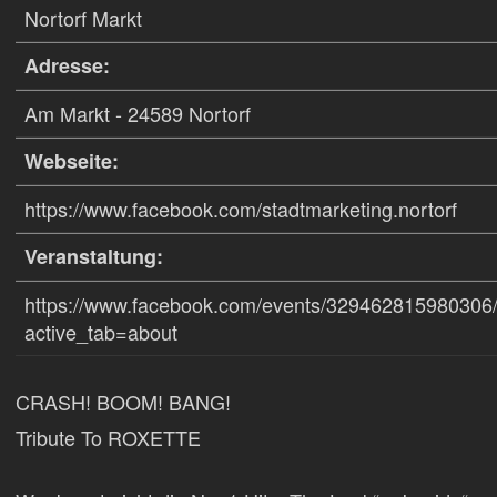
Nortorf Markt
Adresse:
Am Markt - 24589 Nortorf
Webseite:
https://www.facebook.com/stadtmarketing.nortorf
Veranstaltung:
https://www.facebook.com/events/32946281598030
active_tab=about
CRASH! BOOM! BANG!
Tribute To ROXETTE