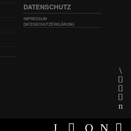
DATENSCHUTZ
IMPRESSUM
DATENSCHUTZERKLÄRUNG