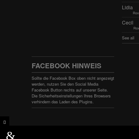
Lidia
Rox
Cecil
Rox
See all
FACEBOOK HINWEIS
Sollte die Facebook Box oben nicht angezeigt
werden, nutzen Sie den
Social Media
Facebook Button
rechts auf unserer Seite.
Die Sicherheitseinstellungen Ihres Browsers
verhindern das Laden des Plugins.