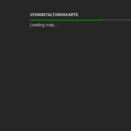
VERANSTALTUNGSKARTE
Loading map...