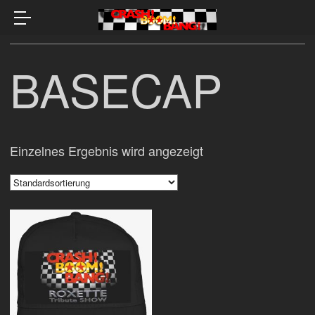
BASECAP
Einzelnes Ergebnis wird angezeigt