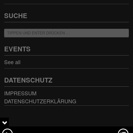
SUCHE
EVENTS
See all
DATENSCHUTZ
IMPRESSUM
DATENSCHUTZERKLÄRUNG