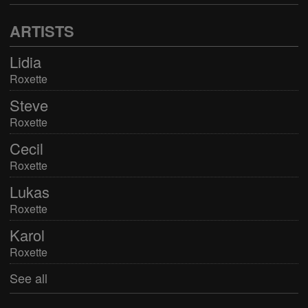
ARTISTS
Lidia
Roxette
Steve
Roxette
Cecil
Roxette
Lukas
Roxette
Karol
Roxette
See all